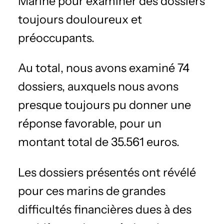
Marine pour examiner des dossiers
toujours douloureux et
préoccupants.
Au total, nous avons examiné 74
dossiers, auxquels nous avons
presque toujours pu donner une
réponse favorable, pour un
montant total de 35.561 euros.
Les dossiers présentés ont révélé
pour ces marins de grandes
difficultés financières dues à des