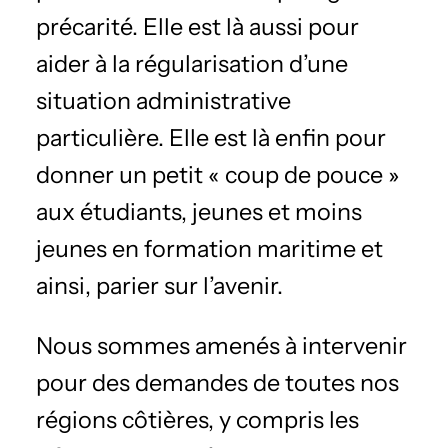
précarité. Elle est là aussi pour
aider à la régularisation d’une
situation administrative
particulière. Elle est là enfin pour
donner un petit « coup de pouce »
aux étudiants, jeunes et moins
jeunes en formation maritime et
ainsi, parier sur l’avenir.
Nous sommes amenés à intervenir
pour des demandes de toutes nos
régions côtières, y compris les