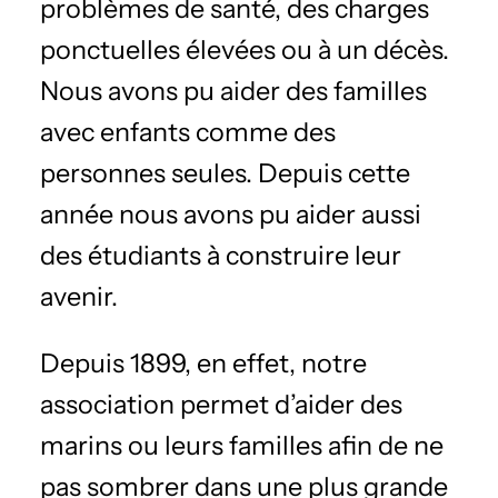
problèmes de santé, des charges
ponctuelles élevées ou à un décès.
Nous avons pu aider des familles
avec enfants comme des
personnes seules. Depuis cette
année nous avons pu aider aussi
des étudiants à construire leur
avenir.
Depuis 1899, en effet, notre
association permet d’aider des
marins ou leurs familles afin de ne
pas sombrer dans une plus grande