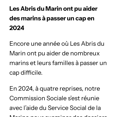
Les Abris du Marin ont pu aider
des marins à passer un cap en
2024
Encore une année où Les Abris du
Marin ont pu aider de nombreux
marins et leurs familles à passer un
cap difficile.
En 2024, à quatre reprises, notre
Commission Sociale s’est réunie
avec l’aide du Service Social de la