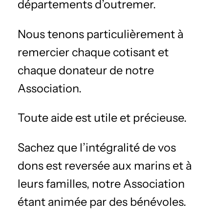
départements d’outremer.
Nous tenons particulièrement à
remercier chaque cotisant et
chaque donateur de notre
Association.
Toute aide est utile et précieuse.
Sachez que l’intégralité de vos
dons est reversée aux marins et à
leurs familles, notre Association
étant animée par des bénévoles.