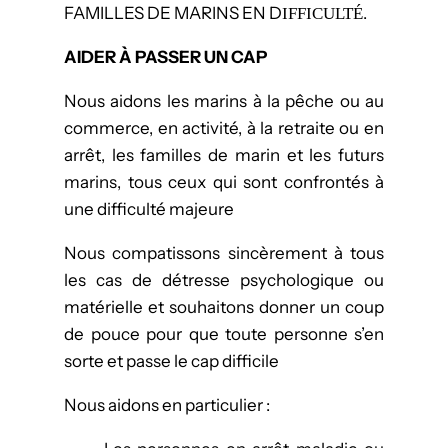
FAMILLES DE MARINS EN D
.
IFFICULTÉ
AIDER À PASSER UN CAP
Nous aidons les marins à la pêche ou au
commerce, en activité, à la retraite ou en
arrêt, les familles de marin et les futurs
marins, tous ceux qui sont confrontés à
une difficulté majeure
Nous compatissons sincèrement à tous
les cas de détresse psychologique ou
matérielle et souhaitons donner un coup
de pouce pour que toute personne s’en
sorte et passe le cap difficile
Nous aidons en particulier :