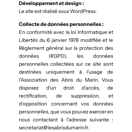
Développement et design :
Le site est réalisé sous WordPress.
Collecte de données personnelles :
En conformité avec la loi Informatique et
Libertés du 6 janvier 1978 modifiée et le
Règlement général sur la protection des
données (RGPD), les données
personnelles collectées sur ce site sont
destinées uniquement à l’usage de
l’Association des Abris du Marin. Vous
disposez d’un droit d’accès, de
rectification, de suppression, et
d’opposition concernant vos données
personnelles, que vous pouvez exercer en
nous contactant à l’adresse suivante :
secretariat@lesabrisdumarin.fr.