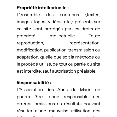
Propriété intellectuelle :
L’ensemble des contenus (textes,
images, logos, vidéos, etc.) présents sur
ce site sont protégés par les droits de
propriété intellectuelle. Toute
reproduction, représentation,
modification, publication, transmission ou
adaptation, quelle que soit la méthode ou
le procédé utilisé, de tout ou partie du site
est interdite, sauf autorisation préalable.
Responsabilité :
L’Association des Abris du Marin ne
pourra être tenue responsable des
erreurs, omissions ou résultats pouvant
résulter d’une mauvaise utilisation des