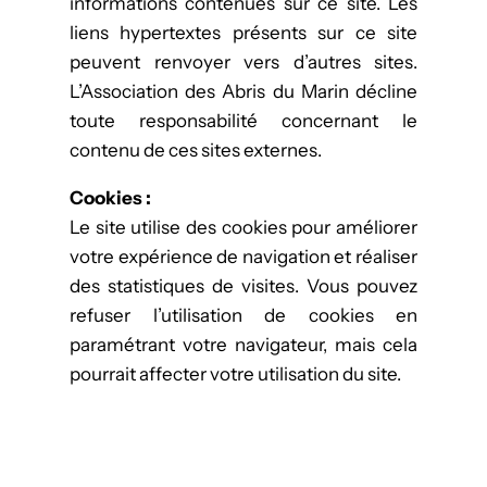
informations contenues sur ce site. Les
liens hypertextes présents sur ce site
peuvent renvoyer vers d’autres sites.
L’Association des Abris du Marin décline
toute responsabilité concernant le
contenu de ces sites externes.
Cookies :
Le site utilise des cookies pour améliorer
votre expérience de navigation et réaliser
des statistiques de visites. Vous pouvez
refuser l’utilisation de cookies en
paramétrant votre navigateur, mais cela
pourrait affecter votre utilisation du site.