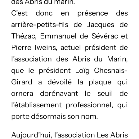
des Abris du marin.
C’est donc en présence des
arrière-petits-fils de Jacques de
Thézac, Emmanuel de Sévérac et
Pierre Iweins, actuel président de
l’association des Abris du Marin,
que le président Loïg Chesnais-
Girard a dévoilé la plaque qui
ornera dorénavant le seuil de
l’établissement professionnel, qui
porte désormais son nom.
Aujourd’hui, l’association Les Abris