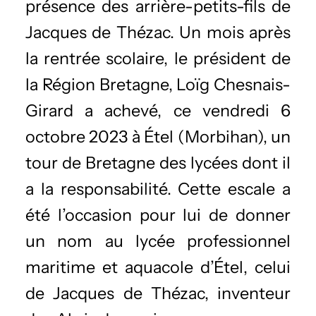
présence des arrière-petits-fils de
Jacques de Thézac. Un mois après
la rentrée scolaire, le président de
la Région Bretagne, Loïg Chesnais-
Girard a achevé, ce vendredi 6
octobre 2023 à Étel (Morbihan), un
tour de Bretagne des lycées dont il
a la responsabilité. Cette escale a
été l’occasion pour lui de donner
un nom au lycée professionnel
maritime et aquacole d’Étel, celui
de Jacques de Thézac, inventeur