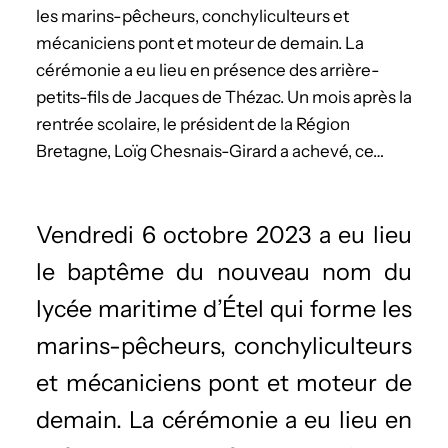
les marins-pêcheurs, conchyliculteurs et
mécaniciens pont et moteur de demain. La
cérémonie a eu lieu en présence des arrière-
petits-fils de Jacques de Thézac. Un mois après la
rentrée scolaire, le président de la Région
Bretagne, Loïg Chesnais-Girard a achevé, ce…
Vendredi 6 octobre 2023 a eu lieu
le baptême du nouveau nom du
lycée maritime d’Étel qui forme les
marins-pêcheurs, conchyliculteurs
et mécaniciens pont et moteur de
demain. La cérémonie a eu lieu en