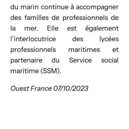
du marin continue à accompagner
des familles de professionnels de
la mer. Elle est également
l’interlocutrice des lycées
professionnels maritimes et
partenaire du Service social
maritime (SSM).
Ouest France 07/10/2023