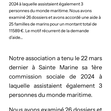
2024 à laquelle assistaient également 3
personnes du monde maritime. Nous avons
examiné 26 dossiers et avons accordé une aide à
25 familles de marins pour un montant total de
11589 €. Le motif récurrent de la demande
d’aide…
Notre association a tenu le 22 mars
dernier à Sainte Marine sa 1ère
commission sociale de 2024 à
laquelle assistaient également 3
personnes du monde maritime.
Nous avons examiné 26 dossiers et