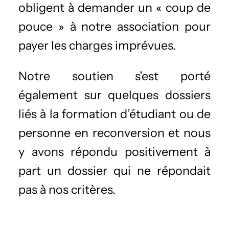
obligent à demander un « coup de
pouce » à notre association pour
payer les charges imprévues.
Notre soutien s’est porté
également sur quelques dossiers
liés à la formation d’étudiant ou de
personne en reconversion et nous
y avons répondu positivement à
part un dossier qui ne répondait
pas à nos critères.