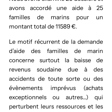
avons accordé une aide à 25
familles de marins pour un
montant total de 11589 €.
Le motif récurrent de la demande
d’aide des familles de marin
concerne surtout la baisse de
revenus soudaine due à des
accidents de toute sorte ou des
évènements imprévus (achats
exceptionnels ou autres…) qui
perturbent leurs ressources et les