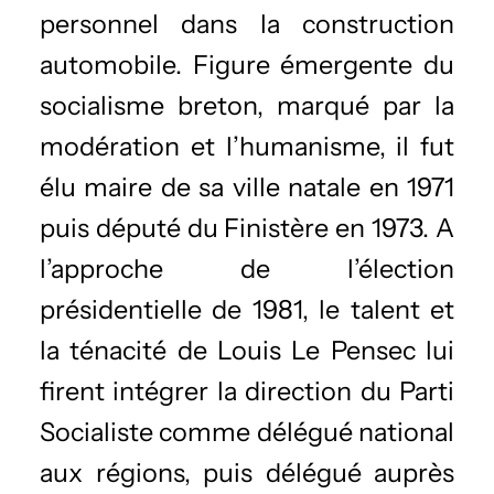
personnel dans la construction
automobile. Figure émergente du
socialisme breton, marqué par la
modération et l’humanisme, il fut
élu maire de sa ville natale en 1971
puis député du Finistère en 1973. A
l’approche de l’élection
présidentielle de 1981, le talent et
la ténacité de Louis Le Pensec lui
firent intégrer la direction du Parti
Socialiste comme délégué national
aux régions, puis délégué auprès