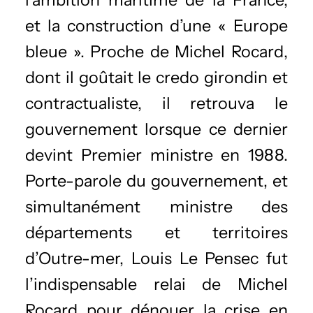
et la construction d’une « Europe
bleue ». Proche de Michel Rocard,
dont il goûtait le credo girondin et
contractualiste, il retrouva le
gouvernement lorsque ce dernier
devint Premier ministre en 1988.
Porte-parole du gouvernement, et
simultanément ministre des
départements et territoires
d’Outre-mer, Louis Le Pensec fut
l’indispensable relai de Michel
Rocard pour dénouer la crise en