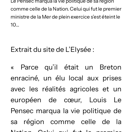
Le Pensec marqua la vie politique de sa région
comme celle de la Nation. Celui qui fut le premier
ministre de la Mer de plein exercice s’est éteint le
10…
Extrait du site de L’Elysée :
« Parce qu’il était un Breton
enraciné, un élu local aux prises
avec les réalités agricoles et un
européen de cœur, Louis Le
Pensec marqua la vie politique de
sa région comme celle de la