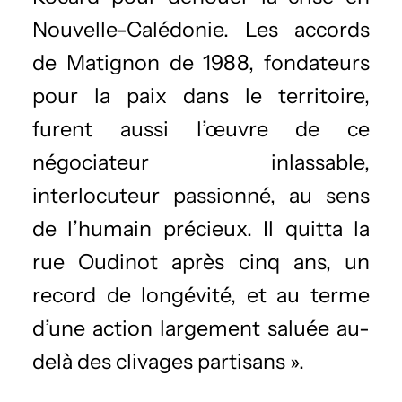
Nouvelle-Calédonie. Les accords
de Matignon de 1988, fondateurs
pour la paix dans le territoire,
furent aussi l’œuvre de ce
négociateur inlassable,
interlocuteur passionné, au sens
de l’humain précieux. Il quitta la
rue Oudinot après cinq ans, un
record de longévité, et au terme
d’une action largement saluée au-
delà des clivages partisans ».