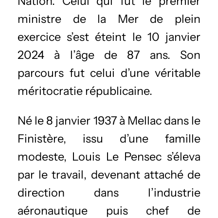
Nation. Celui qui fut le premier
ministre de la Mer de plein
exercice s’est éteint le 10 janvier
2024 à l’âge de 87 ans. Son
parcours fut celui d’une véritable
méritocratie républicaine.
Né le 8 janvier 1937 à Mellac dans le
Finistère, issu d’une famille
modeste, Louis Le Pensec s’éleva
par le travail, devenant attaché de
direction dans l’industrie
aéronautique puis chef de