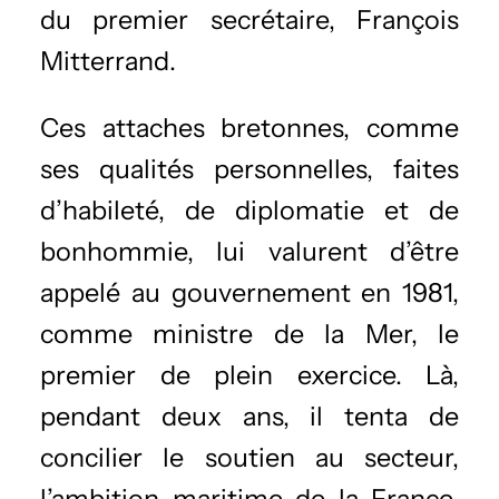
du premier secrétaire, François
Mitterrand.
Ces attaches bretonnes, comme
ses qualités personnelles, faites
d’habileté, de diplomatie et de
bonhommie, lui valurent d’être
appelé au gouvernement en 1981,
comme ministre de la Mer, le
premier de plein exercice. Là,
pendant deux ans, il tenta de
concilier le soutien au secteur,
l’ambition maritime de la France,