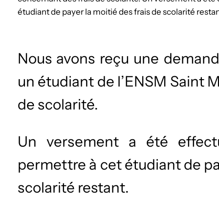
étudiant de payer la moitié des frais de scolarité restan
Nous avons reçu une demande
un étudiant de l’ENSM Saint M
de scolarité.
Un versement a été effect
permettre à cet étudiant de pay
scolarité restant.