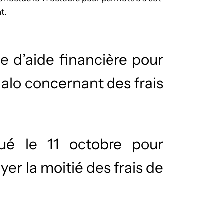
t.
 d’aide financière pour
alo concernant des frais
ué le 11 octobre pour
er la moitié des frais de