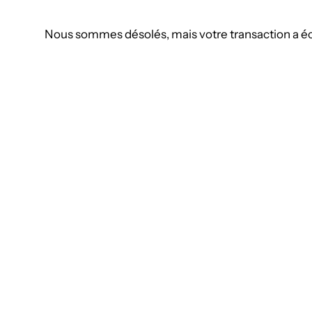
Nous sommes désolés, mais votre transaction a éch