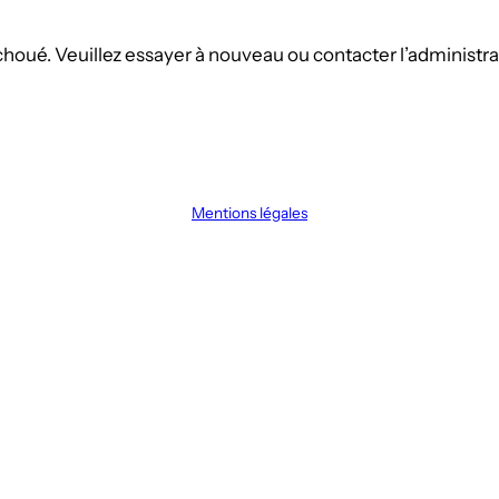
oué. Veuillez essayer à nouveau ou contacter l’administrat
Mentions légales