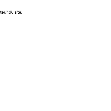
eur du site.