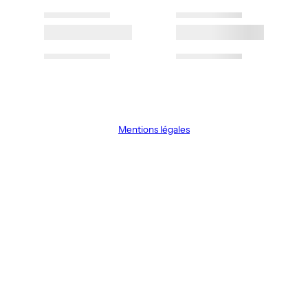
Mentions légales